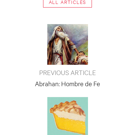
ALL ARTICLES
PREVIOUS ARTICLE
Abrahan: Hombre de Fe