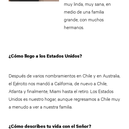
muy linda, muy sana, en
medio de una familia
grande, con muchos
hermanos.
¿Cómo llego a los Estados Unidos?
Después de varios nombramientos en Chile y en Australia,
el Ejército nos mandó a California, de nuevo a Chile,
Atlanta y finalmente, Miami hasta el retiro. Los Estados
Unidos es nuestro hogar, aunque regresamos a Chile muy
a menudo a ver a nuestra familia.
¿Cómo describes tu vida con el Señor?