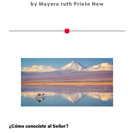
by Mayora ruth Prieto New
¿Cómo conociste al Señor?