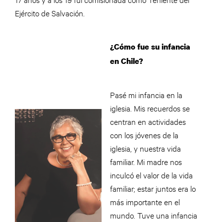
Ejército de Salvación.
¿Cómo fue su infancia
en Chile?
Pasé mi infancia en la
iglesia. Mis recuerdos se
centran en actividades
con los jóvenes de la
iglesia, y nuestra vida
familiar. Mi madre nos
inculcó el valor de la vida
familiar; estar juntos era lo
más importante en el
mundo. Tuve una infancia