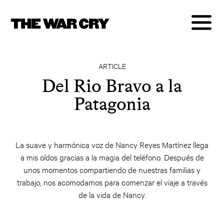
ARTICLE
Del Rio Bravo a la
Patagonia
La suave y harmónica voz de Nancy Reyes Martínez llega
a mis oídos gracias a la magia del teléfono. Después de
unos momentos compartiendo de nuestras familias y
trabajo, nos acomodamos para comenzar el viaje a través
de la vida de Nancy.