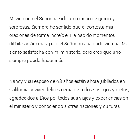
Mi vida con el Señor ha sido un camino de gracia y
sorpresas. Siempre he sentido que él contesta mis
oraciones de forma increíble. Ha habido momentos
difíciles y lágrimas, pero el Señor nos ha dado victoria. Me
siento satisfecha con mi ministerio, pero creo que uno
siempre puede hacer más.
Nancy y su esposo de 48 años están ahora jubilados en
California, y viven felices cerca de todos sus hijos y nietos,
agradecidos a Dios por todos sus viajes y experiencias en
el ministerio y conociendo a otras naciones y culturas.