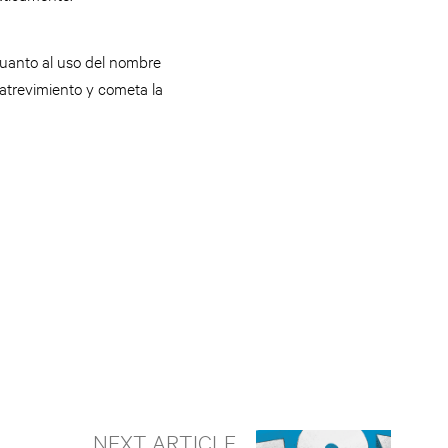
uanto al uso del nombre
 atrevimiento y cometa la
NEXT ARTICLE