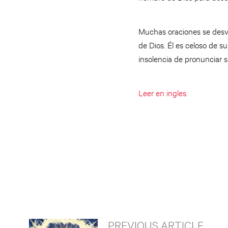
Muchas oraciones se desva
de Dios. Él es celoso de 
insolencia de pronunciar 
Leer en ingles.
PREVIOUS ARTICLE